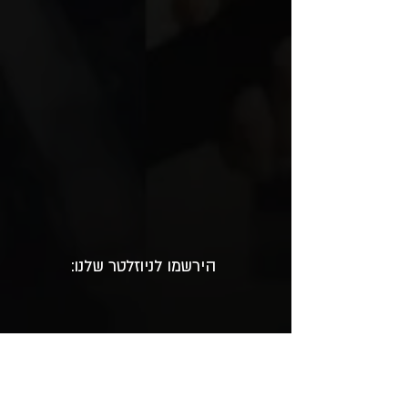
:הירשמו לניוזלטר שלנו