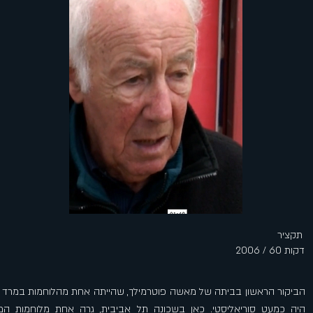
תקציר
דקות 60 / 2006
הביקור הראשון בביתה של מאשה פוטרמילך, שהייתה אחת מהלוחמות במרד ג
היה כמעט סוריאליסטי. כאן בשכונה תל אביבית, גרה אחת מלוחמות המ