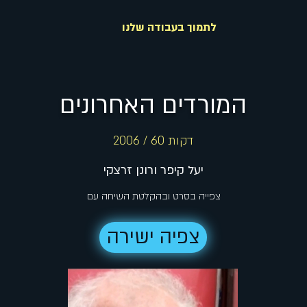
לתמוך בעבודה שלנו
המורדים האחרונים
דקות 60 / 2006
יעל קיפר ורונן זרצקי
צפייה בסרט ובהקלטת השיחה עם
צפיה ישירה