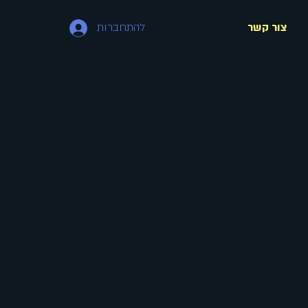
צור קשר
להתחברות