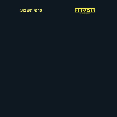
סרטי השבוע